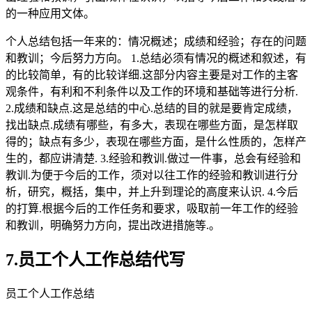
的一种应用文体。
个人总结包括一年来的：情况概述；成绩和经验；存在的问题
和教训；今后努力方向。 1.总结必须有情况的概述和叙述，有
的比较简单，有的比较详细.这部分内容主要是对工作的主客
观条件，有利和不利条件以及工作的环境和基础等进行分析.
2.成绩和缺点.这是总结的中心.总结的目的就是要肯定成绩，
找出缺点.成绩有哪些，有多大，表现在哪些方面，是怎样取
得的；缺点有多少，表现在哪些方面，是什么性质的，怎样产
生的，都应讲清楚. 3.经验和教训.做过一件事，总会有经验和
教训.为便于今后的工作，须对以往工作的经验和教训进行分
析，研究，概括，集中，并上升到理论的高度来认识. 4.今后
的打算.根据今后的工作任务和要求，吸取前一年工作的经验
和教训，明确努力方向，提出改进措施等.。
7.员工个人工作总结代写
员工个人工作总结