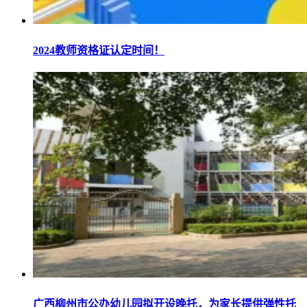
2024教师资格证认定时间！
广西柳州市公办幼儿园拟开设晚托，为家长提供弹性托