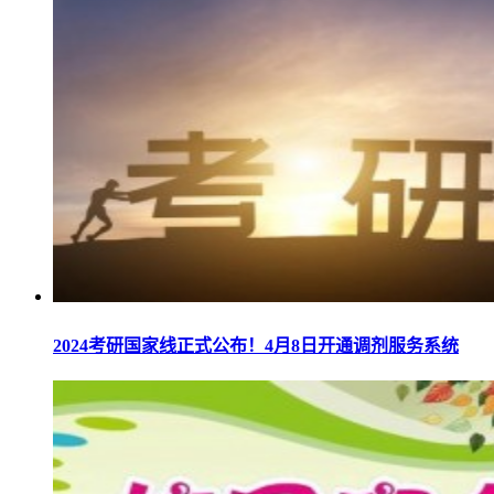
2024考研国家线正式公布！4月8日开通调剂服务系统