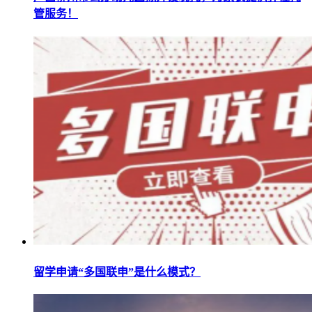
管服务！
留学申请“多国联申”是什么模式？