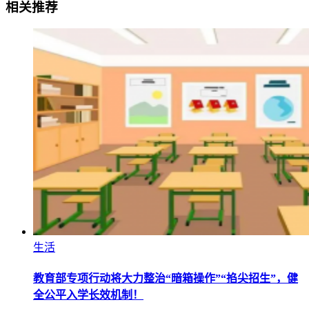
相关推荐
生活
教育部专项行动将大力整治“暗箱操作”“掐尖招生”，健
全公平入学长效机制！