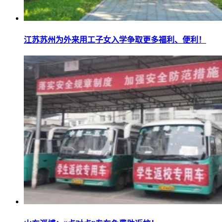
江苏苏州为外来用工子女入学争取更多福利、便利！