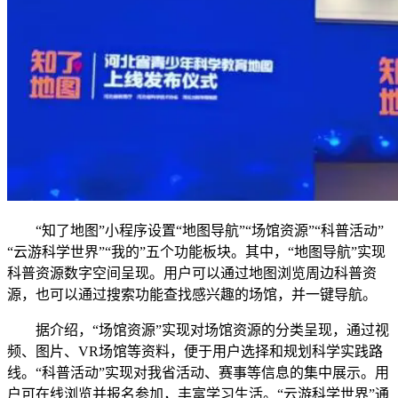
“知了地图”小程序设置“地图导航”“场馆资源”“科普活动”
“云游科学世界”“我的”五个功能板块。其中，“地图导航”实现
科普资源数字空间呈现。用户可以通过地图浏览周边科普资
源，也可以通过搜索功能查找感兴趣的场馆，并一键导航。
据介绍，“场馆资源”实现对场馆资源的分类呈现，通过视
频、图片、VR场馆等资料，便于用户选择和规划科学实践路
线。“科普活动”实现对我省活动、赛事等信息的集中展示。用
户可在线浏览并报名参加，丰富学习生活。“云游科学世界”通