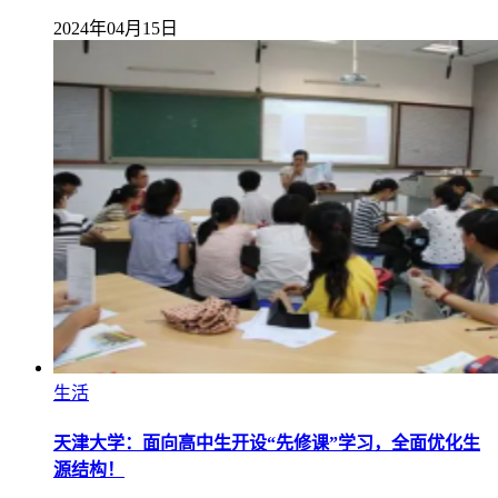
2024年04月15日
生活
天津大学：面向高中生开设“先修课”学习，全面优化生
源结构！