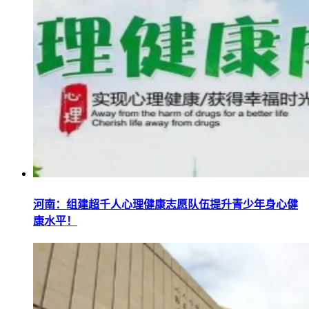
河南：组建超千人心理健康志愿队伍提升青少年身心健
康水平！