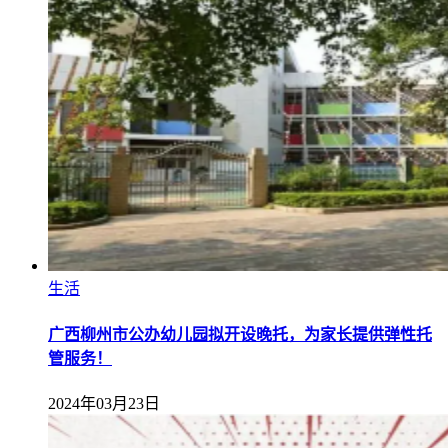
生活
广西柳州市公办幼儿园拟开设晚托，为家长提供弹性托
管服务！
2024年03月23日