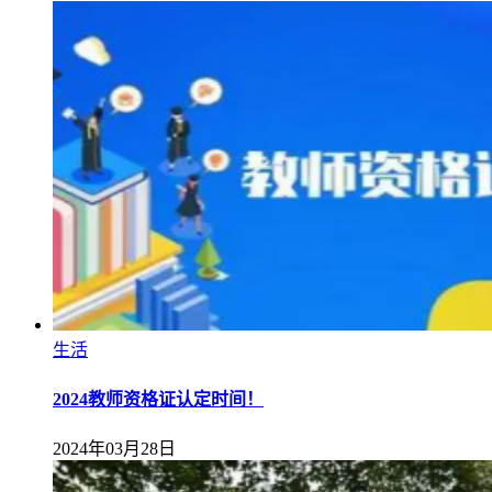
生活
2024教师资格证认定时间！
2024年03月28日