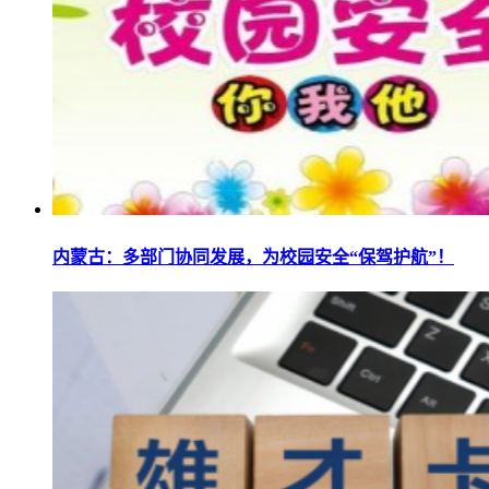
内蒙古：多部门协同发展，为校园安全“保驾护航”！