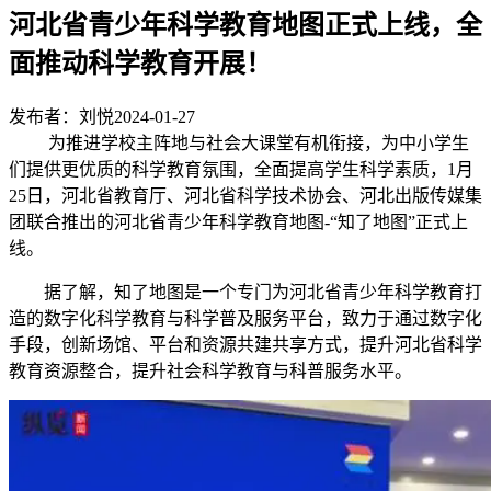
河北省青少年科学教育地图正式上线，全
面推动科学教育开展！
发布者：刘悦
2024-01-27
为推进学校主阵地与社会大课堂有机衔接，为中小学生
们提供更优质的科学教育氛围，全面提高学生科学素质，1月
25日，河北省教育厅、河北省科学技术协会、河北出版传媒集
团联合推出的河北省青少年科学教育地图-“知了地图”正式上
线。
据了解，知了地图是一个专门为河北省青少年科学教育打
造的数字化科学教育与科学普及服务平台，致力于通过数字化
手段，创新场馆、平台和资源共建共享方式，提升河北省科学
教育资源整合，提升社会科学教育与科普服务水平。