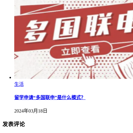
生活
留学申请“多国联申”是什么模式？
2024年03月18日
发表评论