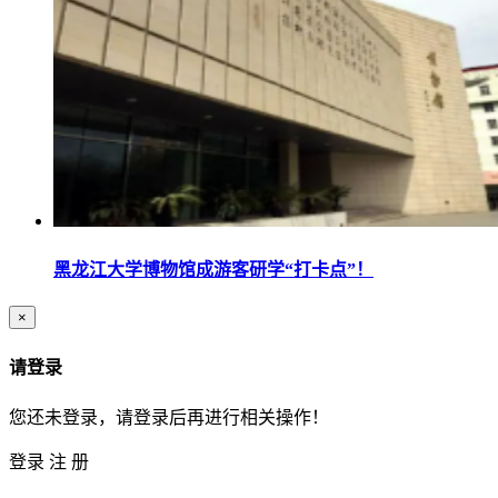
黑龙江大学博物馆成游客研学“打卡点”！
×
请登录
您还未登录，请登录后再进行相关操作！
登录
注 册