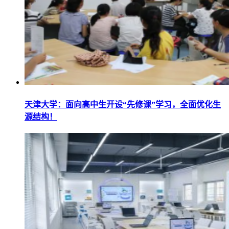
天津大学：面向高中生开设“先修课”学习，全面优化生
源结构！