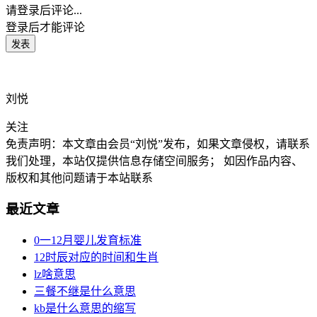
请登录后评论...
登录
后才能评论
刘悦
关注
免责声明：本文章由会员“刘悦”发布，如果文章侵权，请联系
我们处理，本站仅提供信息存储空间服务； 如因作品内容、
版权和其他问题请于本站联系
最近文章
0一12月婴儿发育标准
12时辰对应的时间和生肖
lz啥意思
三餐不继是什么意思
kb是什么意思的缩写