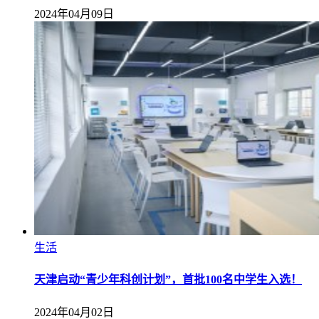
2024年04月09日
生活
天津启动“青少年科创计划”，首批100名中学生入选！
2024年04月02日