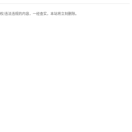
权/违法违规的内容，一经查实，本站将立刻删除。