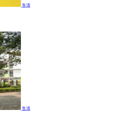
生活
生活