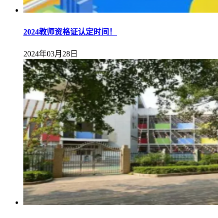
2024教师资格证认定时间！
2024年03月28日