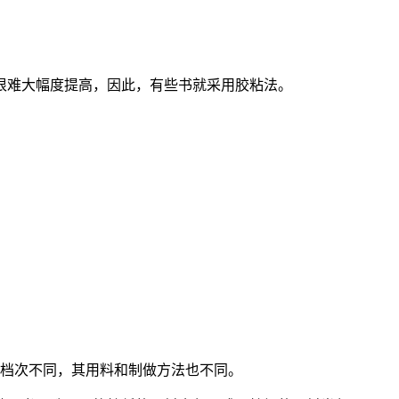
很难大幅度提高，因此，有些书就采用胶粘法。
的档次不同，其用料和制做方法也不同。