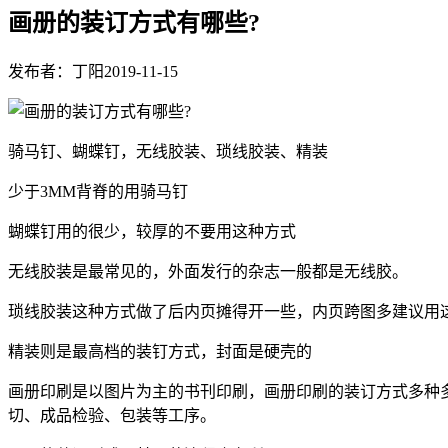
画册的装订方式有哪些?
发布者：丁阳
2019-11-15
骑马钉、蝴蝶钉，无线胶装、琐线胶装、精装
少于3MM背脊的用骑马钉
蝴蝶钉用的很少，较厚的不要用这种方式
无线胶装是最常见的，外面发行的杂志一般都是无线胶。
琐线胶装这种方式做了后内页摊得开一些，内页跨图多建议用
精装则是最高档的装钉方式，封面是硬壳的
画册印刷是以图片为主的书刊印刷，画册印刷的装订方式多种
切、成品检验、包装等工序。