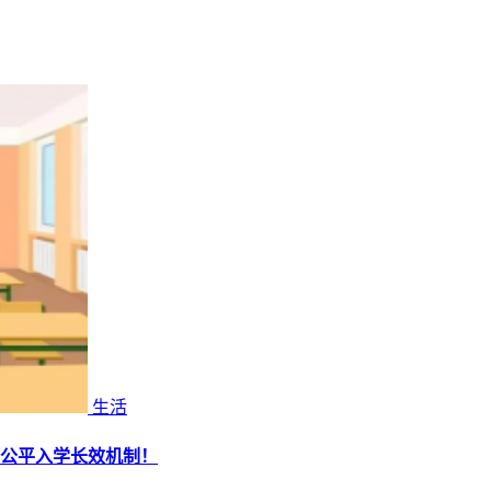
生活
全公平入学长效机制！