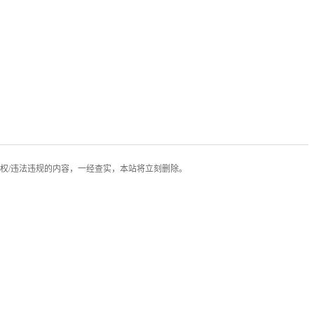
权/违法违规的内容，一经查实，本站将立刻删除。