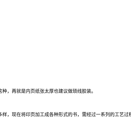
这种，再就是内页纸张太厚也建议做琐线胶装。
多样，现在将印页加工成各种形式的书，需经过一系列的工艺过