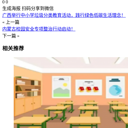
0
0
生成海报
扫码分享到微信
广西举行中小学垃圾分类教育活动，践行绿色低碳生活理念！
« 上一篇
内蒙古校园安全专项整治行动启动！
下一篇 »
相关推荐