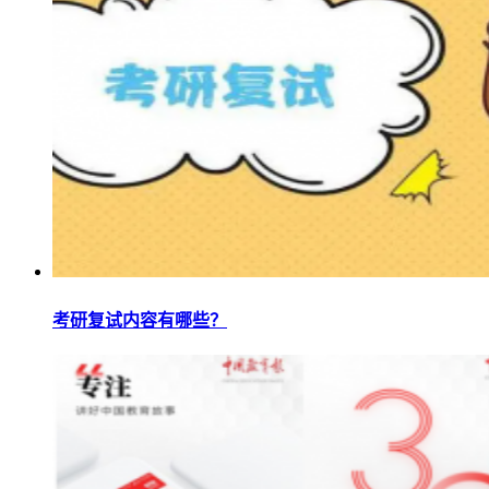
考研复试内容有哪些？