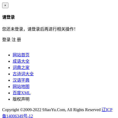
×
请登录
您还未登录，请登录后再进行相关操作！
登录
注 册
网站首页
成语大全
词典之家
古诗词大全
汉语字典
网站地图
百度XML
版权声明
Copyright ©2009-2022 9JiaoYu.Com, All Rights Reserved
辽ICP
备14006349号-12