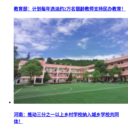
教育部：计划每年选派约2万名银龄教师支持民办教育！
河南：推动三分之一以上乡村学校纳入城乡学校共同
体！