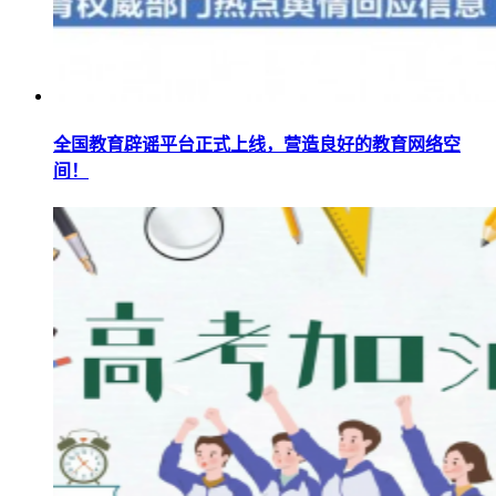
全国教育辟谣平台正式上线，营造良好的教育网络空
间！