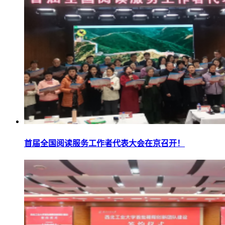
首届全国阅读服务工作者代表大会在京召开！