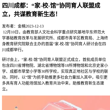
四川成都：“家-校-馆”协同育人联盟成
立，共谋教育新生态！
发布者：金楠
2023-12-13
12月10日，由教育部人文社会科学重点研究基地华东师范大
学基础教育改革与发展研究所、成都市青羊区教育局、上海终
身教育研究院联合主办的首届“家-校-馆”协同育人研讨会在四
川成都举行。
研讨会上，“家-校-馆”协同育人联盟正式成立，首批成员单位
包含四川省博物院、湖北省博物馆等18所博物馆和北京史家小
学、成都市草堂小学等30所学校，实现真正地社区与学校的联
动，同时，以“馆”为抓手助推更多社会力量加入其中，吸引更
多具有育人功能场馆加入教育共治中来，助推教育新生态建
立。