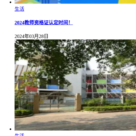
生活
2024教师资格证认定时间！
2024年03月28日
生活