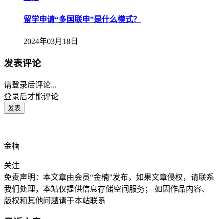
留学申请“多国联申”是什么模式？
2024年03月18日
发表评论
请登录后评论...
登录
后才能评论
金楠
关注
免责声明：本文章由会员“金楠”发布，如果文章侵权，请联系
我们处理，本站仅提供信息存储空间服务； 如因作品内容、
版权和其他问题请于本站联系