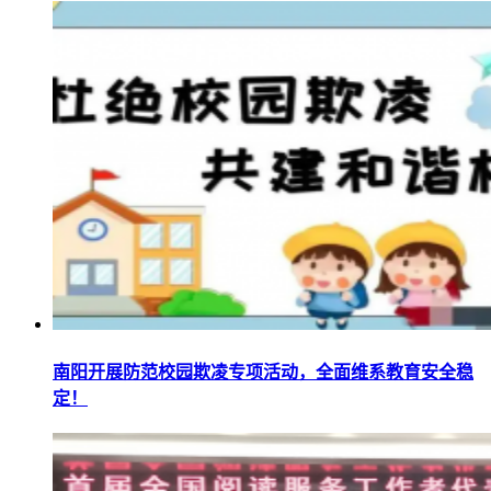
南阳开展防范校园欺凌专项活动，全面维系教育安全稳
定！