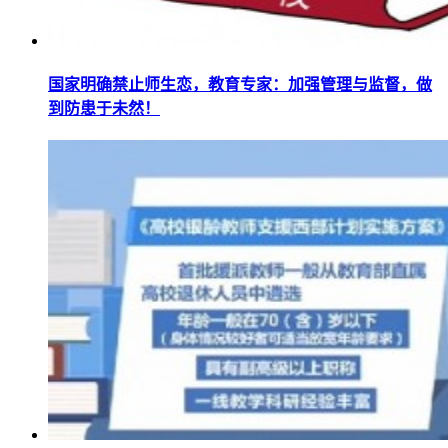
国家明确禁止师生恋，教育专家：加强管理与监督，做
到防患于未然！