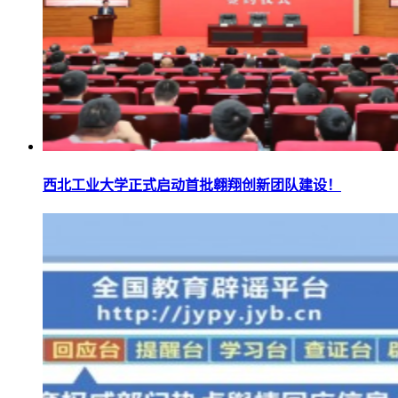
西北工业大学正式启动首批翱翔创新团队建设！