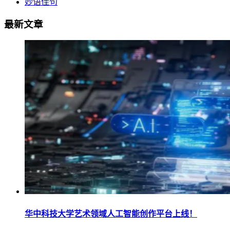
妙语佳句
最新文章
华中科技大学艺术领域人工智能创作平台上线！