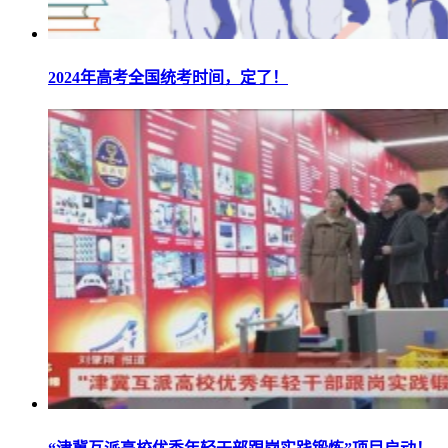
2024年高考全国统考时间，定了！