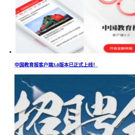
中国教育报客户端3.0版本已正式上线！