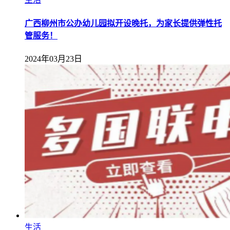
广西柳州市公办幼儿园拟开设晚托，为家长提供弹性托
管服务！
2024年03月23日
生活