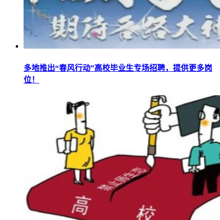
多地推出“春风行动”高校毕业生专场招聘，提供更多岗
位！