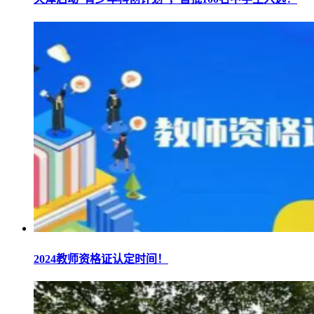
2024教师资格证认定时间！