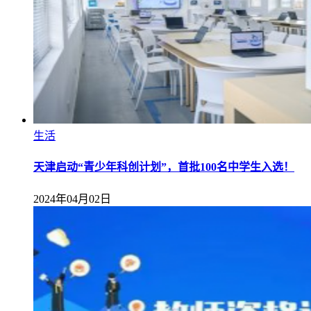
生活
天津启动“青少年科创计划”，首批100名中学生入选！
2024年04月02日