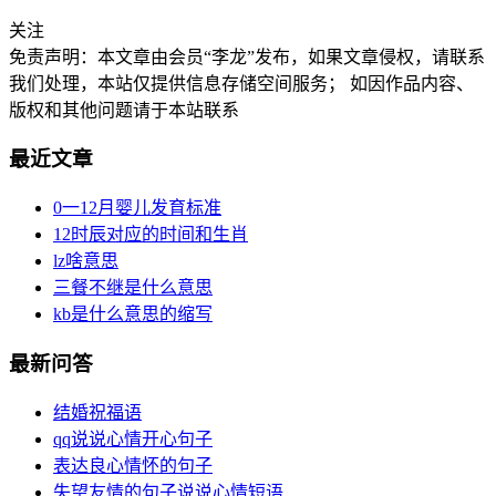
关注
免责声明：本文章由会员“李龙”发布，如果文章侵权，请联系
我们处理，本站仅提供信息存储空间服务； 如因作品内容、
版权和其他问题请于本站联系
最近文章
0一12月婴儿发育标准
12时辰对应的时间和生肖
lz啥意思
三餐不继是什么意思
kb是什么意思的缩写
最新问答
结婚祝福语
qq说说心情开心句子
表达良心情怀的句子
失望友情的句子说说心情短语