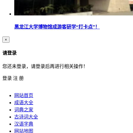
黑龙江大学博物馆成游客研学“打卡点”！
×
请登录
您还未登录，请登录后再进行相关操作！
登录
注 册
网站首页
成语大全
词典之家
古诗词大全
汉语字典
网站地图