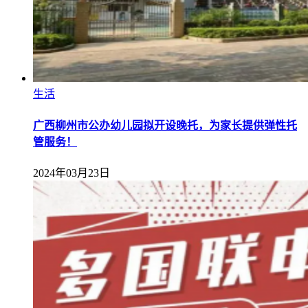
生活
广西柳州市公办幼儿园拟开设晚托，为家长提供弹性托
管服务！
2024年03月23日