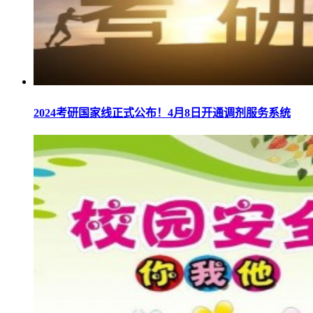
2024考研国家线正式公布！4月8日开通调剂服务系统