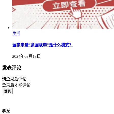
生活
留学申请“多国联申”是什么模式？
2024年03月18日
发表评论
请登录后评论...
登录
后才能评论
李龙