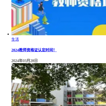
生活
2024教师资格证认定时间！
2024年03月28日