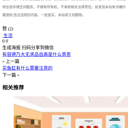
供信息存储空间服务，不拥有所有权，不承担相关法律责任。如发现本站有涉嫌抄
袭侵权/违法违规的内容，一经查实，本站将立刻删除。
赞
(2)
生活
0
0
生成海报
扫码分享到微信
有容德乃大无求品自高是什么意思
« 上一篇
买鱼缸有什么需要注意的
下一篇 »
相关推荐