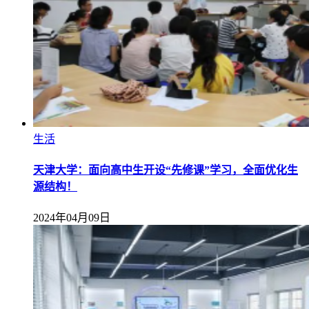
生活
天津大学：面向高中生开设“先修课”学习，全面优化生
源结构！
2024年04月09日