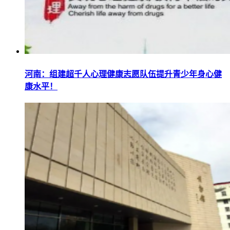
河南：组建超千人心理健康志愿队伍提升青少年身心健
康水平！