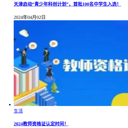
天津启动“青少年科创计划”，首批100名中学生入选！
2024年04月02日
生活
2024教师资格证认定时间！