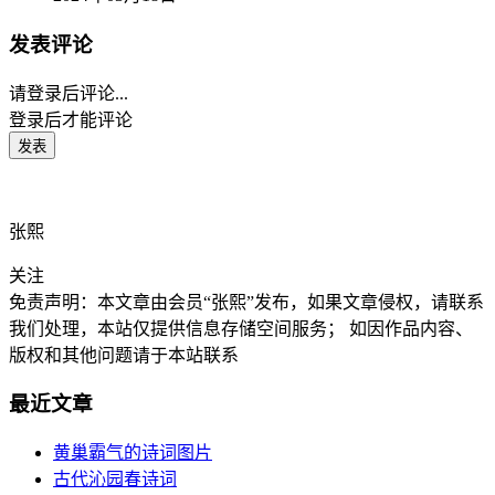
发表评论
请登录后评论...
登录
后才能评论
张熙
关注
免责声明：本文章由会员“张熙”发布，如果文章侵权，请联系
我们处理，本站仅提供信息存储空间服务； 如因作品内容、
版权和其他问题请于本站联系
最近文章
黄巢霸气的诗词图片
古代沁园春诗词