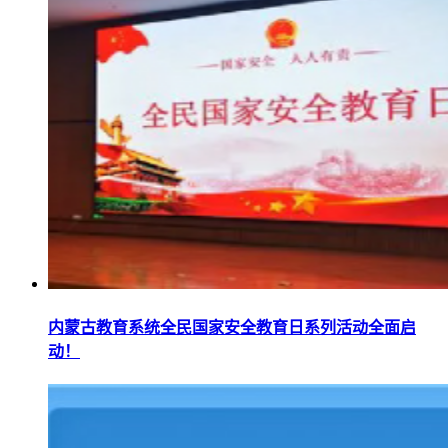
内蒙古教育系统全民国家安全教育日系列活动全面启
动！