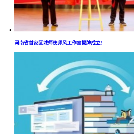
河南省首家区域师德师风工作室揭牌成立！