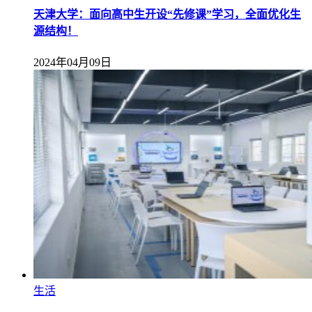
天津大学：面向高中生开设“先修课”学习，全面优化生
源结构！
2024年04月09日
生活