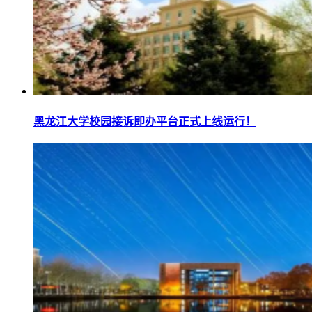
黑龙江大学校园接诉即办平台正式上线运行！