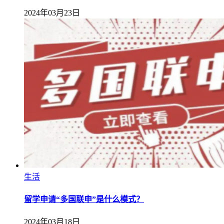
2024年03月23日
生活
留学申请“多国联申”是什么模式？
2024年03月18日