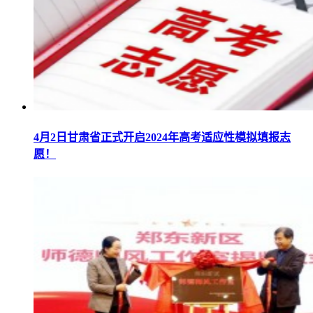
4月2日甘肃省正式开启2024年高考适应性模拟填报志
愿！