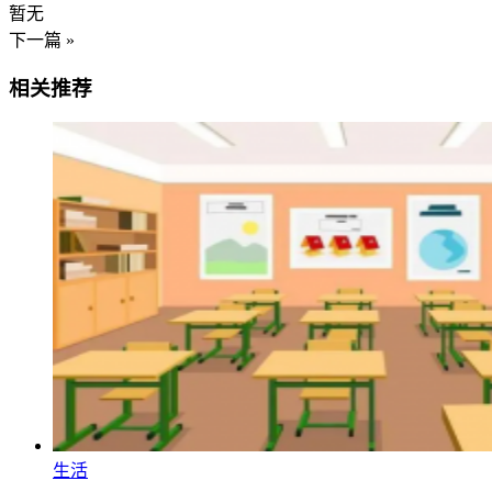
暂无
下一篇 »
相关推荐
生活