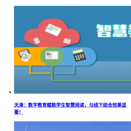
天津：数字教育赋能学生智慧阅读，与线下结合效果显
著！