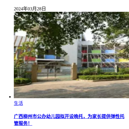
2024年03月28日
生活
广西柳州市公办幼儿园拟开设晚托，为家长提供弹性托
管服务！