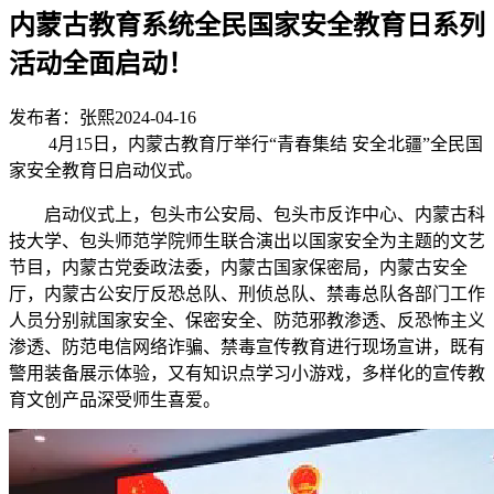
内蒙古教育系统全民国家安全教育日系列
活动全面启动！
发布者：张熙
2024-04-16
4月15日，内蒙古教育厅举行“青春集结 安全北疆”全民国
家安全教育日启动仪式。
启动仪式上，包头市公安局、包头市反诈中心、内蒙古科
技大学、包头师范学院师生联合演出以国家安全为主题的文艺
节目，内蒙古党委政法委，内蒙古国家保密局，内蒙古安全
厅，内蒙古公安厅反恐总队、刑侦总队、禁毒总队各部门工作
人员分别就国家安全、保密安全、防范邪教渗透、反恐怖主义
渗透、防范电信网络诈骗、禁毒宣传教育进行现场宣讲，既有
警用装备展示体验，又有知识点学习小游戏，多样化的宣传教
育文创产品深受师生喜爱。