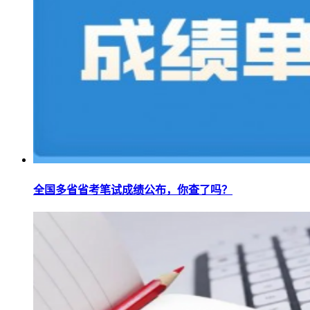
全国多省省考笔试成绩公布，你查了吗？