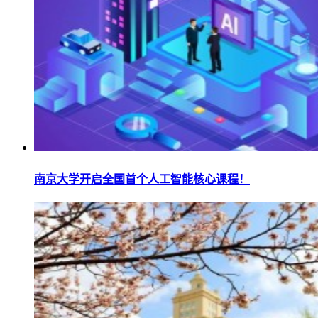
南京大学开启全国首个人工智能核心课程！