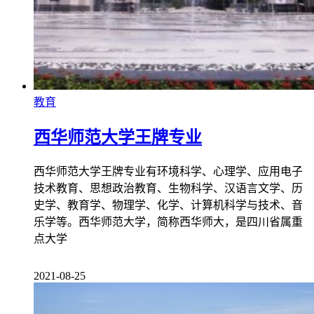
教育
西华师范大学王牌专业
西华师范大学王牌专业有环境科学、心理学、应用电子
技术教育、思想政治教育、生物科学、汉语言文学、历
史学、教育学、物理学、化学、计算机科学与技术、音
乐学等。西华师范大学，简称西华师大，是四川省属重
点大学
2021-08-25