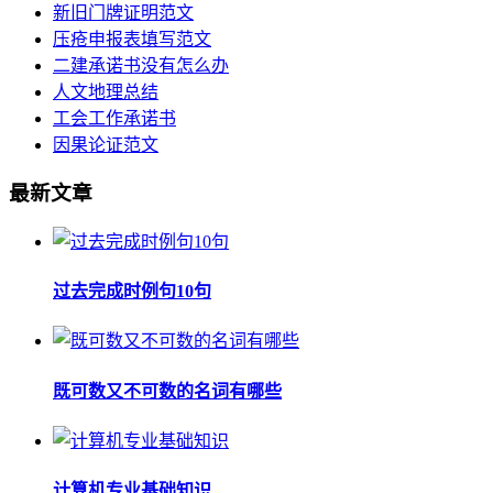
新旧门牌证明范文
压疮申报表填写范文
二建承诺书没有怎么办
人文地理总结
工会工作承诺书
因果论证范文
最新文章
过去完成时例句10句
既可数又不可数的名词有哪些
计算机专业基础知识