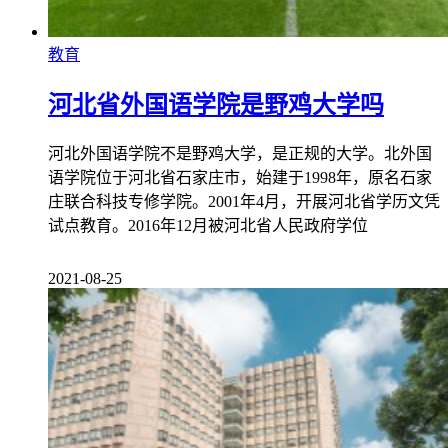
教育
河北省外国语学院是野鸡大学吗
河北外国语学院不是野鸡大学，是正规的大学。北外国
语学院位于河北省石家庄市，始建于1998年，原名石家
庄联合科技专修学院。2001年4月，开展河北省学历文凭
试点教育。2016年12月被河北省人民政府学位
2021-08-25