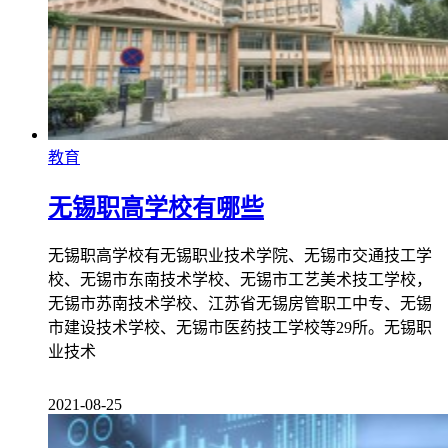
教育
无锡职高学校有哪些
无锡职高学校有无锡职业技术学院、无锡市交通技工学
校、无锡市东南技术学校、无锡市工艺美术技工学校，
无锡市苏南技术学校、江苏省无锡房管职工中专、无锡
市建设技术学校、无锡市医药技工学校等29所。无锡职
业技术
2021-08-25