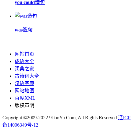
you could造句
was造句
网站首页
成语大全
词典之家
古诗词大全
汉语字典
网站地图
百度XML
版权声明
Copyright ©2009-2022 9JiaoYu.Com, All Rights Reserved
辽ICP
备14006349号-12