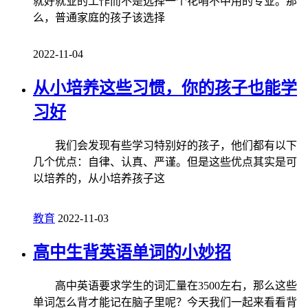
就好就业的工作而不是选择一个花哨不中用的专业。那
么，普通家庭的孩子该选择
2022-11-04
从小培养这些习惯，你的孩子也能学
习好
我们会发现有些学习特别好的孩子，他们都有以下
几个优点：自律、认真、严谨。但是这些优点其实是可
以培养的，从小培养孩子这
教育
2022-11-03
高中生背英语单词的小妙招
高中英语要求学生的词汇量在3500左右，那么这些
单词怎么背才能记在脑子里呢？今天我们一起来看看背