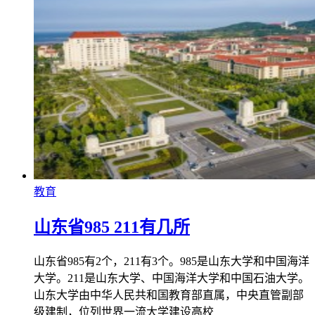
教育
山东省985 211有几所
山东省985有2个，211有3个。985是山东大学和中国海洋
大学。211是山东大学、中国海洋大学和中国石油大学。
山东大学由中华人民共和国教育部直属，中央直管副部
级建制，位列世界一流大学建设高校