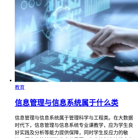
教育
信息管理与信息系统属于什么类
信息管理与信息系统属于管理科学与工程类。在大数据
时代下，信息管理与信息系统专业课教学，应为学生良
好实践及分析等能力提供保障，同时学生反应力的敏