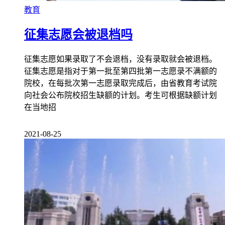
教育
征集志愿会被退档吗
征集志愿如果录取了不会退档，没有录取就会被退档。
征集志愿是指对于第一批至第四批第一志愿录不满额的
院校，在每批次第一志愿录取完成后，由省教育考试院
向社会公布院校招生缺额的计划。考生可根据缺额计划
在当地招
2021-08-25