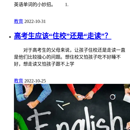
英语单词的小妙招。 1.
教育
2022-10-31
高考生应该“住校”还是“走读”？
对于高考生的父母来说，让孩子住校还是走读一直
是他们比较操心的问题。想住校又怕孩子吃不好睡不
好，想走读又怕孩子跟不上学
教育
2022-10-25