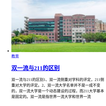
教育
双一流与211的区别
双一流与211的区别1、双一流侧重对学科的评定，211侧
重对大学的评定。2、双一流大学名单并不是一成不变
的，双一流大学是一个动态建设的过程，而211大学基本
是固定的。双一流是指世界一流大学和世界一流