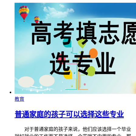
教育
普通家庭的孩子可以选择这些专业
对于普通家庭的孩子来说，他们应该选择一个毕业