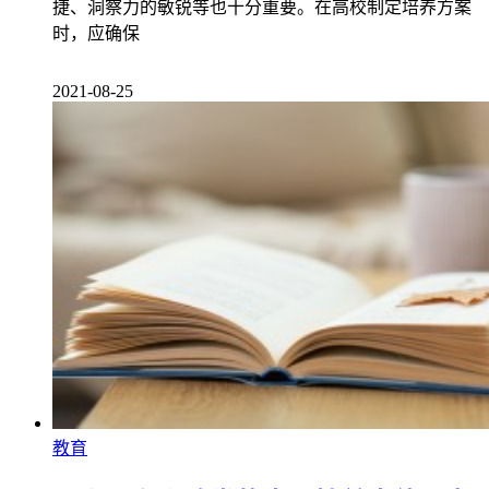
捷、洞察力的敏锐等也十分重要。在高校制定培养方案
时，应确保
2021-08-25
教育