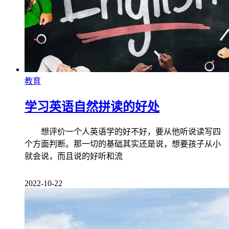
教育
学习英语自然拼读的好处
想评价一个人英语学的好不好，要从他听说读写四
个方面判断。那一切的基础其实还是说，想要孩子从小
就会说，而且说的好听和流
2022-10-22