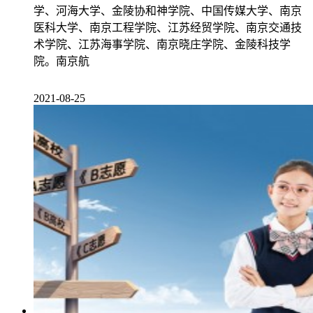
学、河海大学、金陵协和神学院、中国传媒大学、南京
医科大学、南京工程学院、江苏经贸学院、南京交通技
术学院、江苏海事学院、南京晓庄学院、金陵科技学
院。南京航
2021-08-25