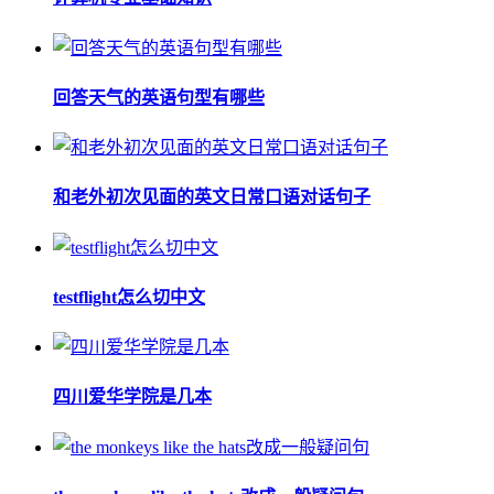
回答天气的英语句型有哪些
和老外初次见面的英文日常口语对话句子
testflight怎么切中文
四川爱华学院是几本