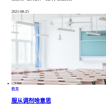
2021-08-25
教育
服从调剂啥意思