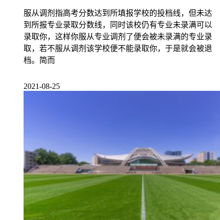
服从调剂指高考分数达到所填报学校的投档线，但未达
到所报专业录取分数线，同时该校仍有专业未录满可以
录取你，这样你服从专业调剂了便会被未录满的专业录
取，若不服从调剂该学校便不能录取你，于是就会被退
档。简而
2021-08-25