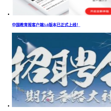
中国教育报客户端3.0版本已正式上线！