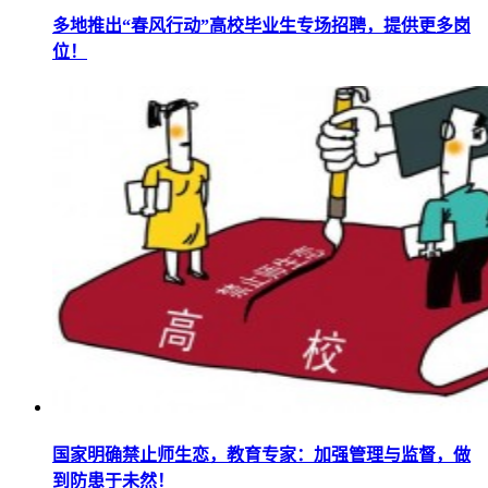
多地推出“春风行动”高校毕业生专场招聘，提供更多岗
位！
国家明确禁止师生恋，教育专家：加强管理与监督，做
到防患于未然！