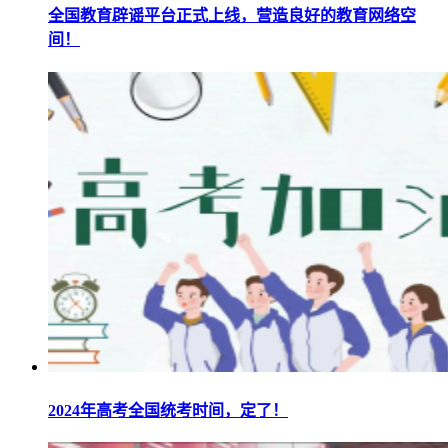
全国教育辟谣平台正式上线，营造良好的教育网络空
间！
2024年高考全国统考时间，定了！