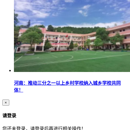
河南：推动三分之一以上乡村学校纳入城乡学校共同
体！
×
请登录
您还未登录，请登录后再进行相关操作！