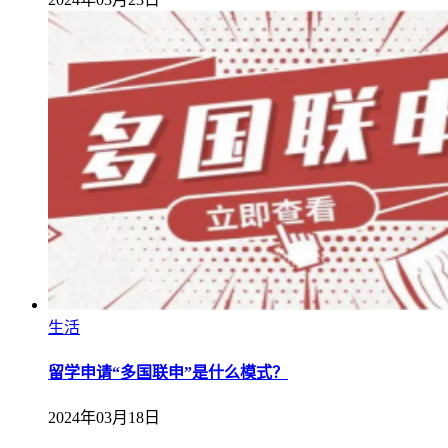
生活
留学申请“多国联申”是什么模式？
2024年03月18日