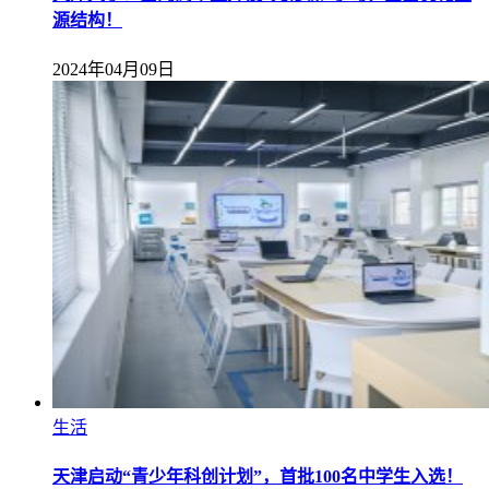
源结构！
2024年04月09日
生活
天津启动“青少年科创计划”，首批100名中学生入选！