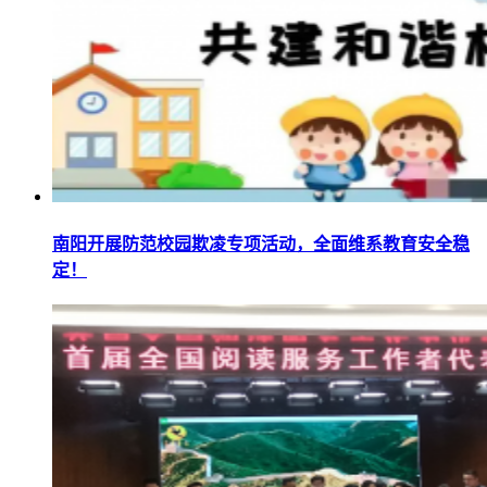
南阳开展防范校园欺凌专项活动，全面维系教育安全稳
定！