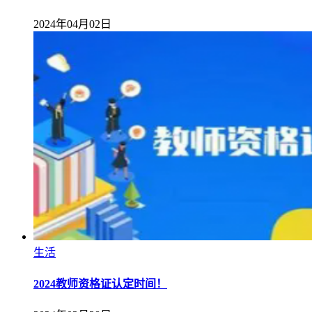
2024年04月02日
生活
2024教师资格证认定时间！