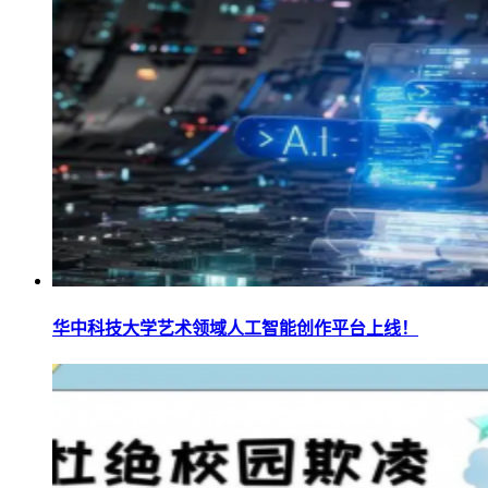
华中科技大学艺术领域人工智能创作平台上线！