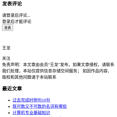
发表评论
请登录后评论...
登录
后才能评论
王龙
关注
免责声明：本文章由会员“王龙”发布，如果文章侵权，请联系
我们处理，本站仅提供信息存储空间服务； 如因作品内容、
版权和其他问题请于本站联系
最近文章
过去完成时例句10句
既可数又不可数的名词有哪些
计算机专业基础知识