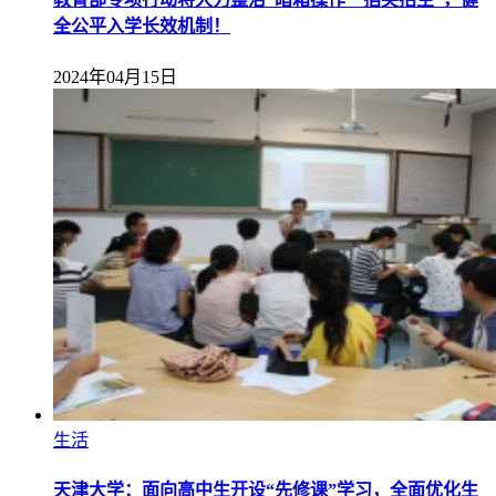
全公平入学长效机制！
2024年04月15日
生活
天津大学：面向高中生开设“先修课”学习，全面优化生