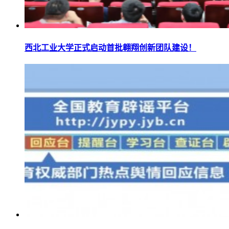
西北工业大学正式启动首批翱翔创新团队建设！