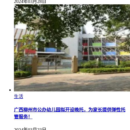
2024年03月28日
生活
广西柳州市公办幼儿园拟开设晚托，为家长提供弹性托
管服务！
2024年03月23日