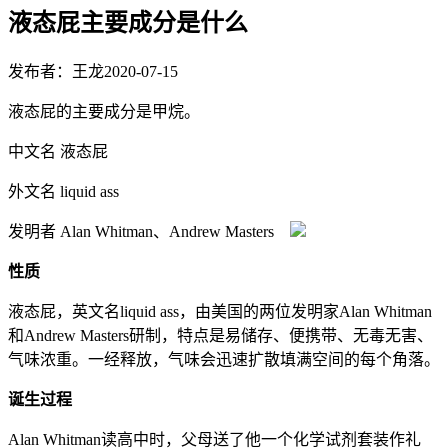
液态屁主要成分是什么
发布者：王龙
2020-07-15
液态屁的主要成分是甲烷。
中文名 液态屁
外文名 liquid ass
发明者 Alan Whitman、Andrew Masters
性质
液态屁，英文名liquid ass，由美国的两位发明家Alan Whitman
和Andrew Masters研制，特点是易储存、便携带、无毒无害、
气味浓重。一经释放，气味会迅速扩散填满空间的每个角落。
诞生过程
Alan Whitman读高中时，父母送了他一个化学试剂套装作礼