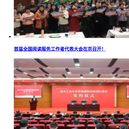
首届全国阅读服务工作者代表大会在京召开！