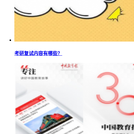
考研复试内容有哪些？