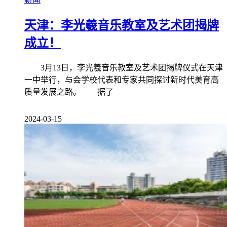
天津：李光羲音乐教室及艺术团揭牌
成立！
3月13日，李光羲音乐教室及艺术团揭牌仪式在天津
一中举行，与会学校代表和专家共同探讨新时代美育高
质量发展之路。 据了
2024-03-15