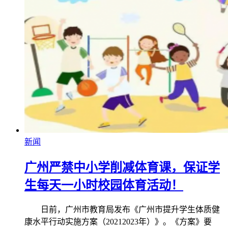
新闻
广州严禁中小学削减体育课，保证学
生每天一小时校园体育活动！
日前，广州市教育局发布《广州市提升学生体质健
康水平行动实施方案（20212023年）》。《方案》要