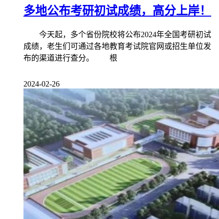
多地公布考研初试成绩，高分上岸！
今天起，多个省份院校将公布2024年全国考研初试
成绩，老生们可通过各地教育考试院官网或招生单位发
布的渠道进行查分。 根
2024-02-26