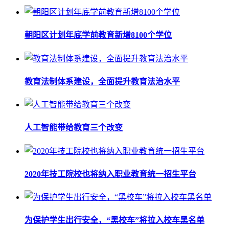
朝阳区计划年底学前教育新增8100个学位
教育法制体系建设，全面提升教育法治水平
人工智能带给教育三个改变
2020年技工院校也将纳入职业教育统一招生平台
为保护学生出行安全，“黑校车”将拉入校车黑名单