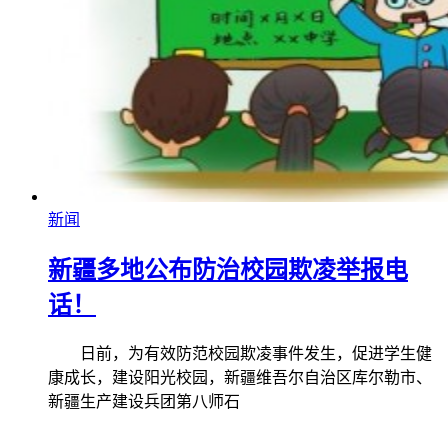
新闻
新疆多地公布防治校园欺凌举报电
话！
日前，为有效防范校园欺凌事件发生，促进学生健
康成长，建设阳光校园，新疆维吾尔自治区库尔勒市、
新疆生产建设兵团第八师石