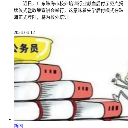
近日，广东珠海市校外培训行业献血后付示范点揭
牌仪式暨政策宣讲会举行，这意味着先学后付模式在珠
海正式登陆，将为校外培训
2024-04-12
新闻