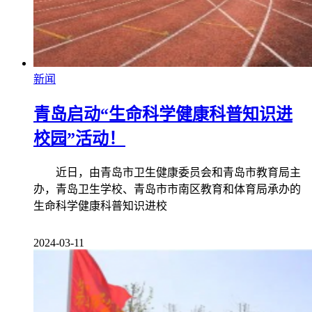
新闻
青岛启动“生命科学健康科普知识进
校园”活动！
近日，由青岛市卫生健康委员会和青岛市教育局主
办，青岛卫生学校、青岛市市南区教育和体育局承办的
生命科学健康科普知识进校
2024-03-11