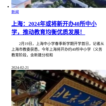
新闻
上海：2024年或将新开办40所中小
学，推动教育均衡优质发展！
2月19日，上海中小学春季新学期开学首日，记者从
上海市教委获悉，今年上海将开办约40所中小学（义务
教育阶段，含新建分校和
2024-02-21