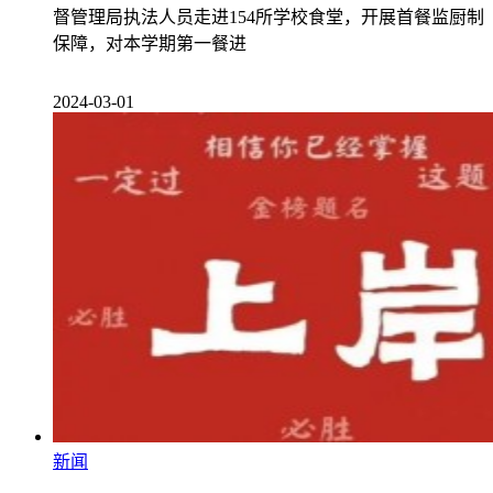
督管理局执法人员走进154所学校食堂，开展首餐监厨制
保障，对本学期第一餐进
2024-03-01
新闻