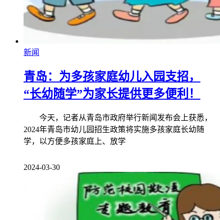
新闻
青岛：为多孩家庭幼儿入园支招，
“长幼随学”为家长提供更多便利！
今天，记者从青岛市政府举行新闻发布会上获悉，
2024年青岛市幼儿园招生政策将实施多孩家庭长幼随
学，以方便多孩家庭上、放学
2024-03-30