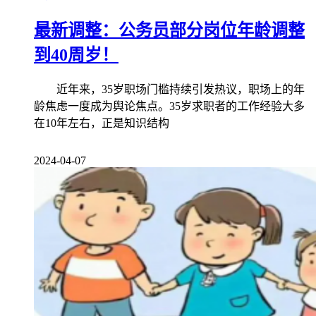
最新调整：公务员部分岗位年龄调整
到40周岁！
近年来，35岁职场门槛持续引发热议，职场上的年
龄焦虑一度成为舆论焦点。35岁求职者的工作经验大多
在10年左右，正是知识结构
2024-04-07