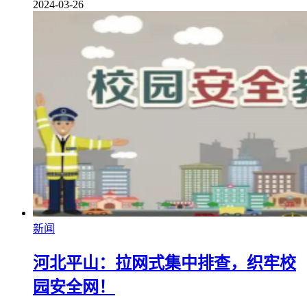
2024-03-26
新闻
河北平山：拉网式集中排查，织牢校
园安全网！