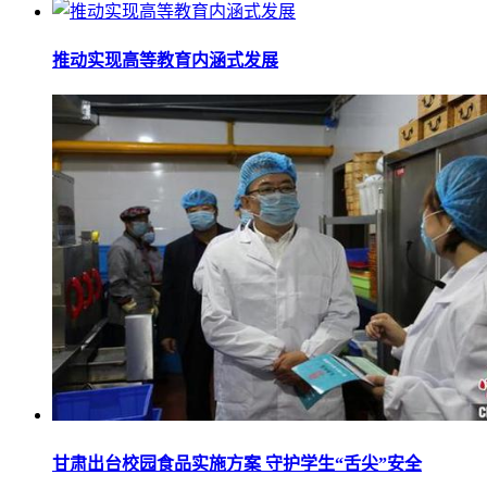
推动实现高等教育内涵式发展
甘肃出台校园食品实施方案 守护学生“舌尖”安全