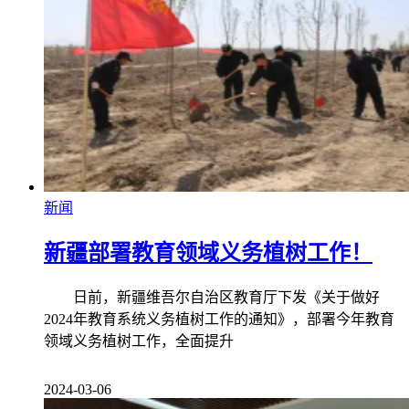
新闻
新疆部署教育领域义务植树工作！
日前，新疆维吾尔自治区教育厅下发《关于做好
2024年教育系统义务植树工作的通知》，部署今年教育
领域义务植树工作，全面提升
2024-03-06