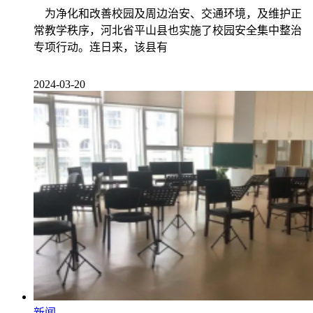
为净化和改善校园及周边治安、交通环境，及维护正
常教学秩序，河北省平山县也实施了校园安全集中整治
专项行动。连日来，该县有
2024-03-20
新闻