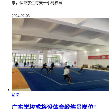
求，保证学生每天一小时校园
2024-02-03
新闻
广东学校或将设体育教练员岗位！