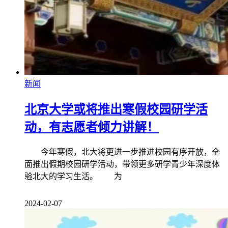
新闻
北京大学或将推出寒假校园研学活
动，有志愿者倾力讲解！
今年寒假，北大将更进一步推进校园有序开放，全
面推出假期校园研学活动，带领更多研学青少年深度体
验北大的学习生活。 为
2024-02-07