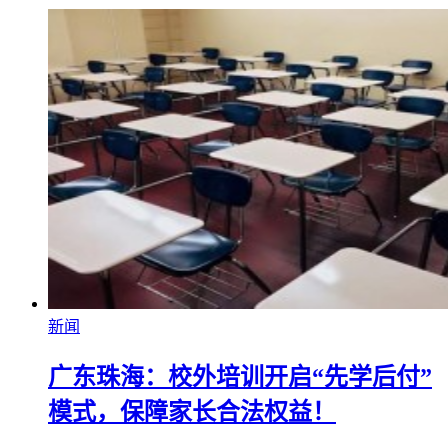
新闻
广东珠海：校外培训开启“先学后付”
模式，保障家长合法权益！